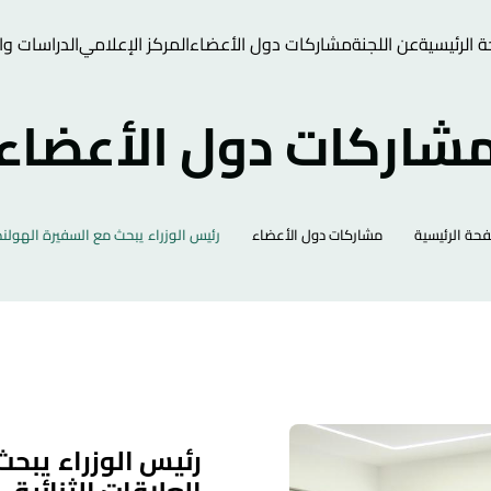
 الرئيسية
عن اللجنة
مشاركات دول الأعضاء
المركز الإعلامي
الدراسات وال
شاركات دول الأعضاء
حة الرئيسية
مشاركات دول الأعضاء
رئيس الوزراء يبحث