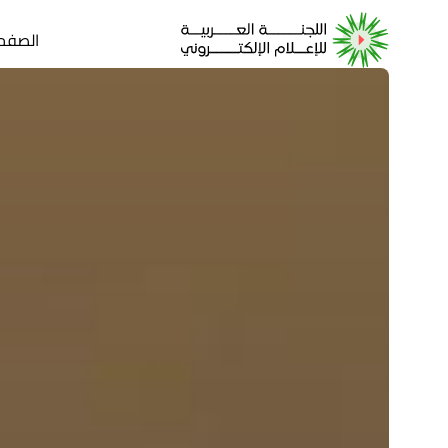
الصفحة