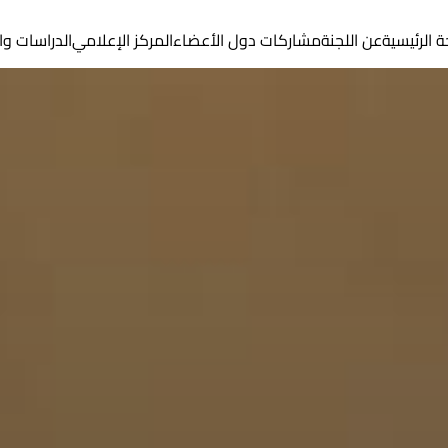
 الرئيسية
عن اللجنة
مشاركات دول الأعضاء
المركز الإعلامي
الدراسات وال