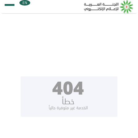
EN
الصفحة الرئيسية
عن اللجنة