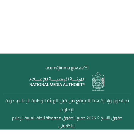
مشاركات دول الأعضاء
المركز الإعلامي
الدراسات والتقارير
acem@nma.gov.ae
تم تطوير وإدارة هذا الموقع من قبل الهيئة الوطنية للإعلام، دولة
الإمارات
حقوق النسخ © 2026 جميع الحقوق محفوظة للجنة العربية للإعلام
الإلكتروني